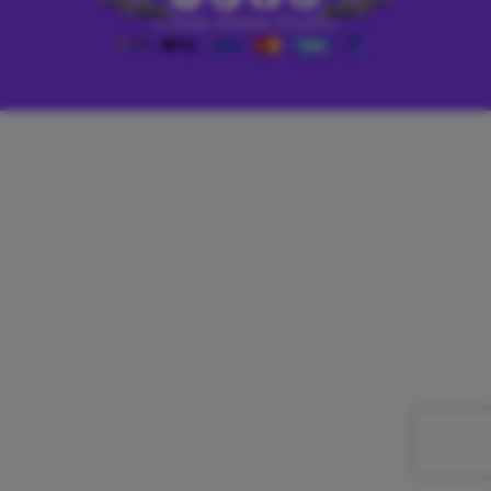
© 2026, KOSKA STUDIO